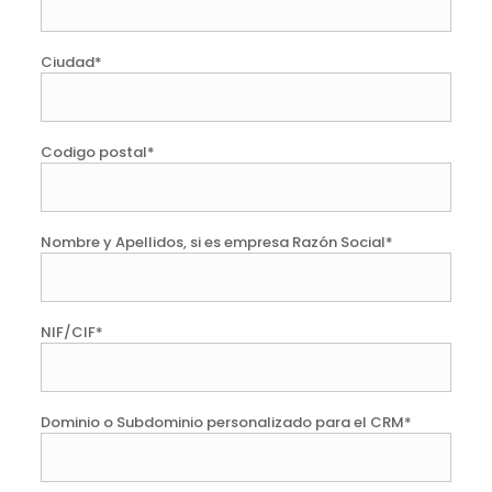
Ciudad*
Codigo postal*
Nombre y Apellidos, si es empresa Razón Social*
NIF/CIF*
Dominio o Subdominio personalizado para el CRM*