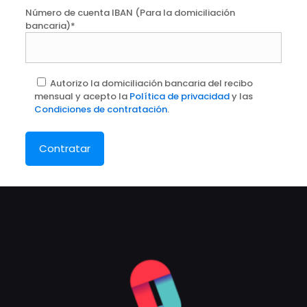
Número de cuenta IBAN (Para la domiciliación
bancaria)*
Autorizo la domiciliación bancaria del recibo
mensual y acepto la
Política de privacidad
y las
Condiciones de contratación
.