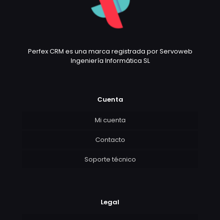
Perfex CRM es una marca registrada por Servoweb
Ingeniería Informática SL
Cuenta
Mi cuenta
Contacto
Soporte técnico
Legal