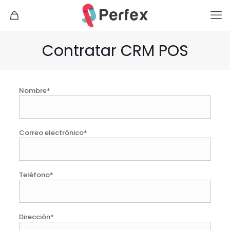
Contratar CRM POS
Nombre*
Correo electrónico*
Teléfono*
Dirección*