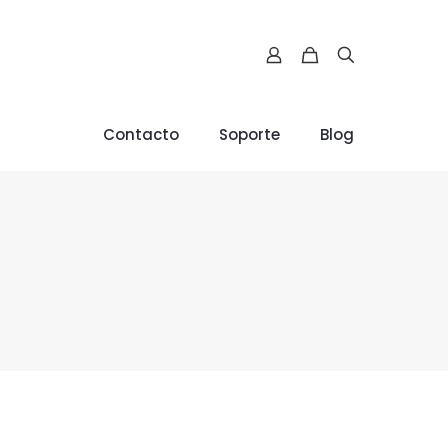
Contacto
Soporte
Blog