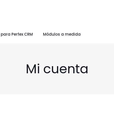
 para Perfex CRM
Módulos a medida
Mi cuenta