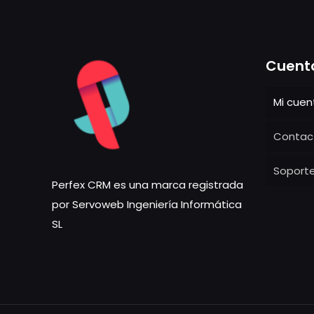
Cuent
Mi cuen
Contac
Soporte
Perfex CRM es una marca registrada
por Servoweb Ingeniería Informática
SL