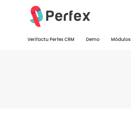
Verifactu Perfex CRM
Demo
Módulos